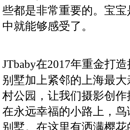
些都是非常重要的。宝宝
中就能够感受了。
JTbaby
在
2017
年重金打造
别墅加上紧邻的上海最大
村公园，让我们摄影创作
在永远幸福的小路上，鸟
别墅。在这里有洒满樱花