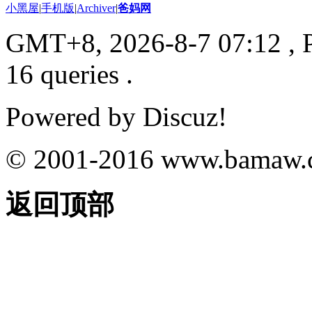
小黑屋
|
手机版
|
Archiver
|
爸妈网
GMT+8, 2026-8-7 07:12
, 
16 queries .
Powered by
Discuz!
© 2001-2016
www.bamaw.
返回顶部