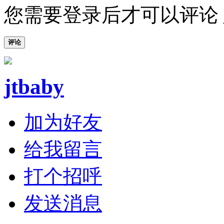
您需要登录后才可以评论
评论
jtbaby
加为好友
给我留言
打个招呼
发送消息