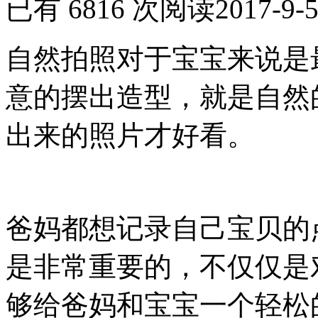
已有 6816 次阅读
2017-9-5
自然拍照对于宝宝来说是
意的摆出造型，就是自然
出来的照片才好看。
爸妈都想记录自己宝贝的
是非常重要的，不仅仅是
够给爸妈和宝宝一个轻松