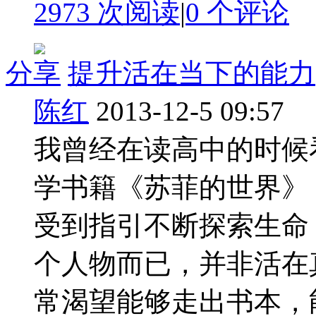
2973 次阅读
|
0
个评论
分享
提升活在当下的能力
陈红
2013-12-5 09:57
我曾经在读高中的时候
学书籍《苏菲的世界》
受到指引不断探索生命
个人物而已，并非活在
常渴望能够走出书本，能