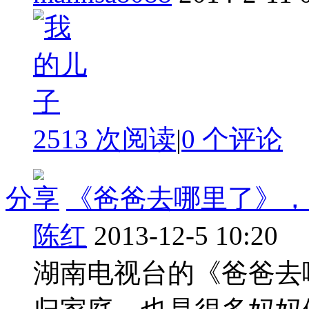
2513 次阅读
|
0
个评论
分享
《爸爸去哪里了》，
陈红
2013-12-5 10:20
湖南电视台的《爸爸去