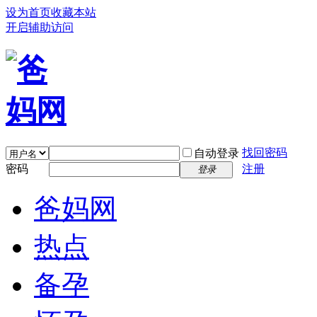
设为首页
收藏本站
开启辅助访问
找回密码
自动登录
密码
注册
登录
爸妈网
热点
备孕