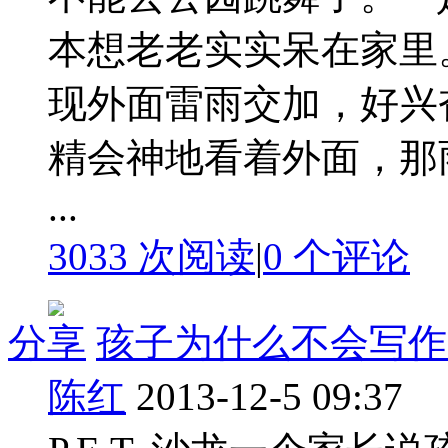
本想老老实实呆在家里
现外面雷雨交加，好兴
精会神地看着外面，那
...
3033 次阅读
|
0
个评论
分享
孩子为什么不会写作
陈红
2013-12-5 09:37