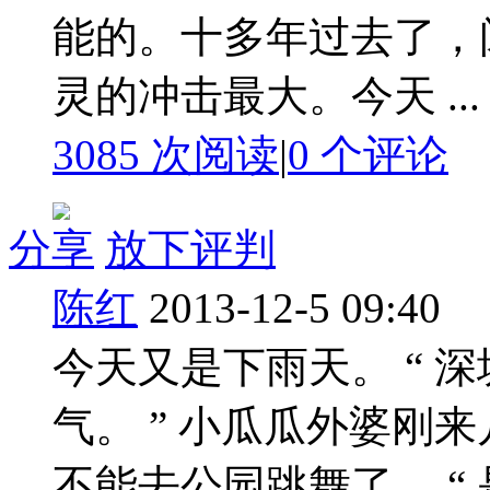
能的。十多年过去了，
灵的冲击最大。今天 ...
3085 次阅读
|
0
个评论
分享
放下评判
陈红
2013-12-5 09:40
今天又是下雨天。 “ 
气。 ” 小瓜瓜外婆刚
不能去公园跳舞了。 “