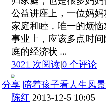
归家庭，也是很多妈妈们
公益讲座上，一位妈妈
家庭和睦，唯一的烦恼
事业上，应该多点时间
庭的经济状 ...
3021 次阅读
|
0
个评论
分享
陪着孩子看人生风景
陈红
2013-12-5 10:05