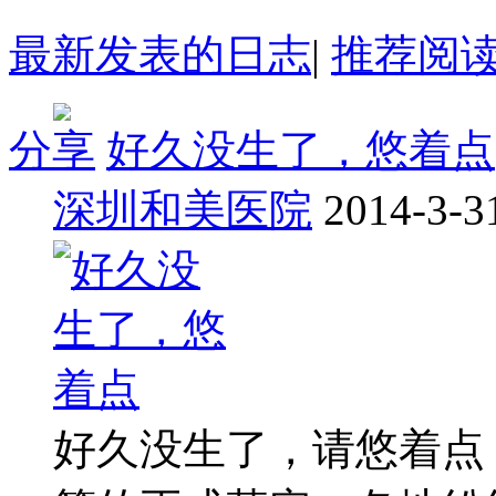
最新发表的日志
|
推荐阅
分享
好久没生了，悠着点
深圳和美医院
2014-3-3
好久没生了，请悠着点