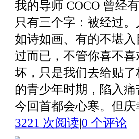
我的导师 COCO 曾
只有三个字：被经过。
如诗如画、有的不堪入
过而已，不管你喜不喜
坏，只是我们去给贴了
的青少年时期，陷入痛
今回首都会心寒。但庆幸 
3221 次阅读
|
0
个评论