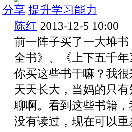
分享
提升学习能力
陈红
2013-12-5 10:00
前一阵子买了一大堆书
全书》、《上下五千年
你买这些书干嘛？我很
天天长大，当妈的只有
聊啊。看到这些书籍，
没有读过，现在可以重新来