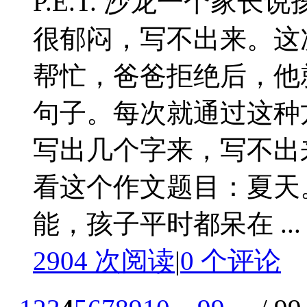
P.E.T. 沙龙一个家
很郁闷，写不出来。这
帮忙，爸爸拒绝后，他
句子。每次就通过这种
写出几个字来，写不出
看这个作文题目：夏天
能，孩子平时都呆在 ...
2904 次阅读
|
0
个评论