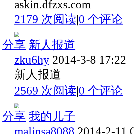
askin.dfzxs.com
2179 次阅读
|
0
个评论
分享
新人报道
zku6hy
2014-3-8 17:22
新人报道
2569 次阅读
|
0
个评论
分享
我的儿子
malinsa8088
2014-2-11 