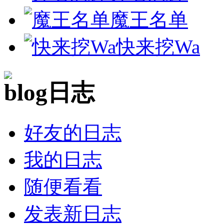
魔王名单
快来挖Wa
日志
好友的日志
我的日志
随便看看
发表新日志