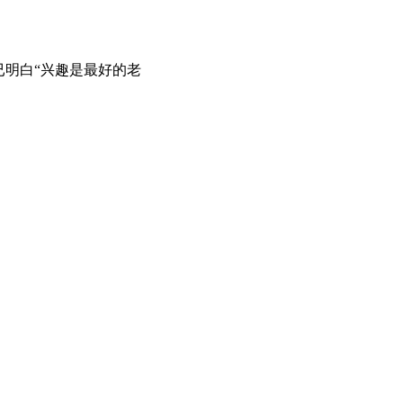
已明白“兴趣是最好的老