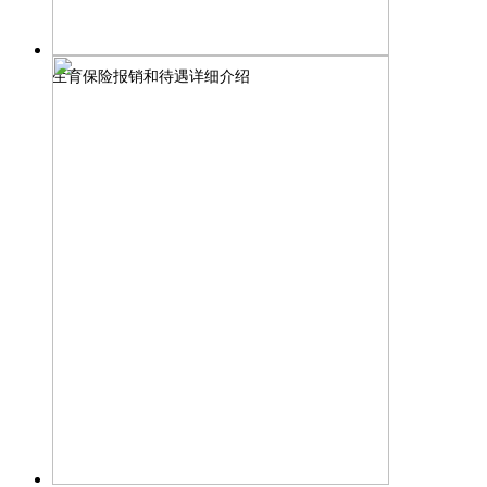
生育保险报销和待遇详细介绍