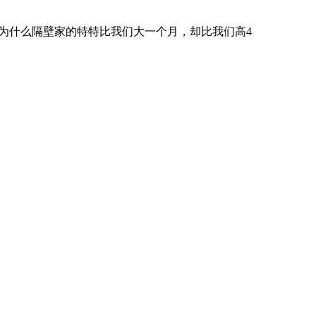
为什么隔壁家的特特比我们大一个月，却比我们高4