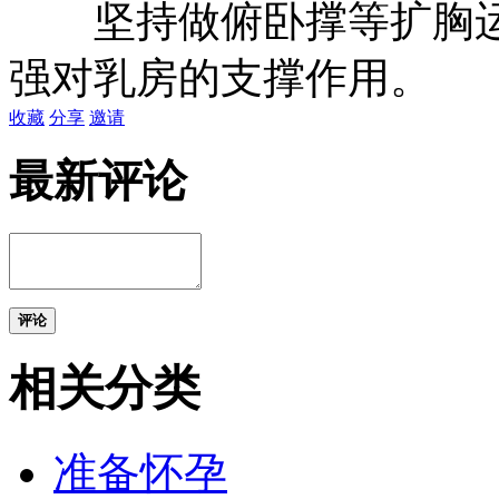
坚持做俯卧撑等扩胸运
强对乳房的支撑作用。
收藏
分享
邀请
最新评论
评论
相关分类
准备怀孕