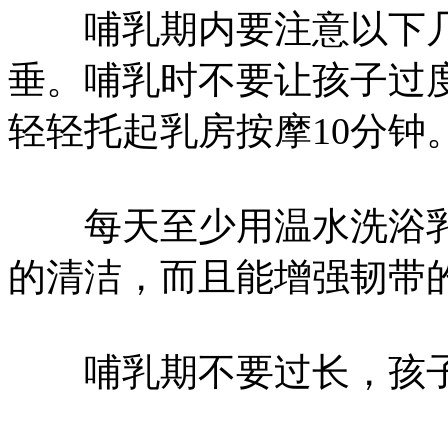
哺乳期内要注意以下几
垂。哺乳时不要让孩子过
轻轻托起乳房按摩10分钟
每天至少用温水洗浴乳
的清洁，而且能增强韧带
哺乳期不要过长，孩子满