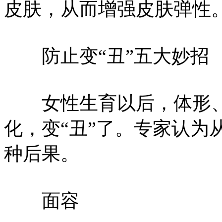
皮肤，从而增强皮肤弹性
防止变“丑”五大妙招
女性生育以后，体形、
化，变“丑”了。专家认为
种后果。
面容