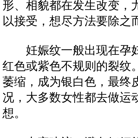
形、相貌都在发生改变，
以接受，想尽方法要除之
妊娠纹一般出现在孕妇
红色或紫色不规则的裂纹
萎缩，成为银白色，最终
况，大多数女性都去做运
想。