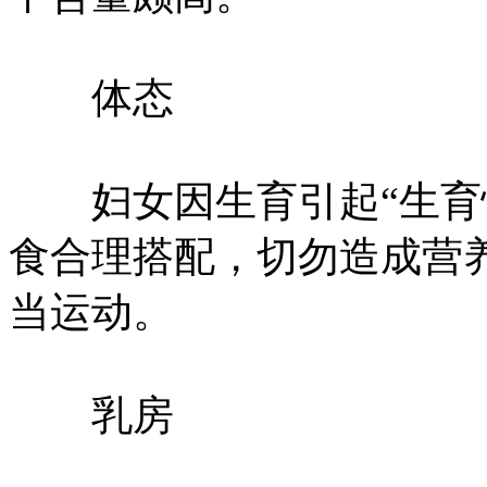
体态
妇女因生育引起“生育性
食合理搭配，切勿造成营
当运动。
乳房