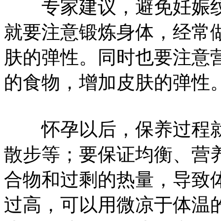
专家建议，避免妊娠纹
就要注意锻炼身体，经常
肤的弹性。同时也要注意
的食物，增加皮肤的弹性
怀孕以后，保养过程就
散步等；要保证均衡、营
合物和过剩的热量，导致
过高，可以用微凉于体温