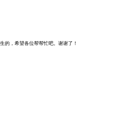
出生的，希望各位帮帮忙吧。谢谢了！