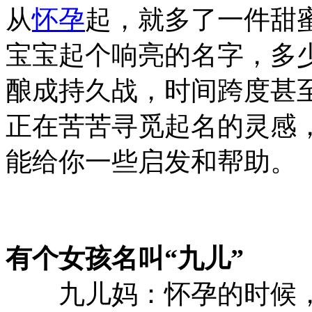
从
怀孕
起，就多了一件甜
宝宝起个响亮的名字，多
酿成持久战，时间跨度甚
正在苦苦寻觅起名的灵感
能给你一些启发和帮助。
有个女孩名叫“九儿”
九儿妈：怀孕的时候，