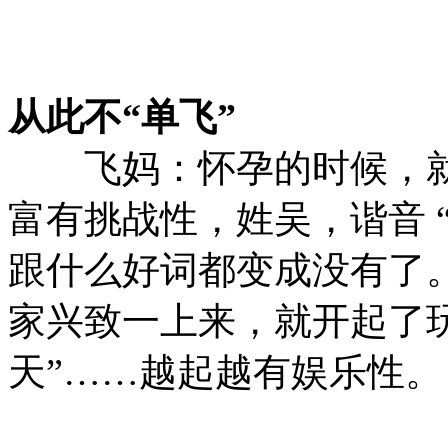
从此不“单飞”
飞妈：怀孕的时候，就跟
富有挑战性，姓吴，谐音 
跟什么好词都变成没有了
家兴致一上来，就开起了玩
天”……越起越有娱乐性。