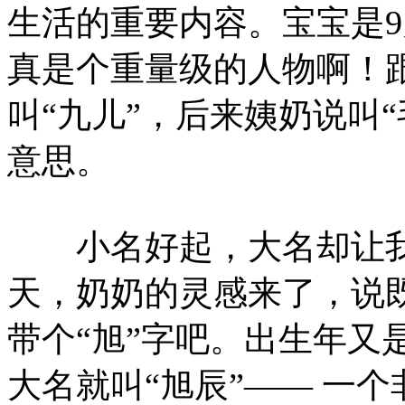
生活的重要内容。宝宝是9月
真是个重量级的人物啊！跟
叫“九儿”，后来姨奶说叫“
意思。
小名好起，大名却让我们
天，奶奶的灵感来了，说
带个“旭”字吧。出生年又
大名就叫“旭辰”—— 一