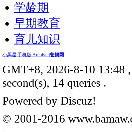
学龄期
早期教育
育儿知识
小黑屋
|
手机版
|
Archiver
|
爸妈网
GMT+8, 2026-8-10 13:48
,
second(s), 14 queries .
Powered by
Discuz!
© 2001-2016
www.bamaw.