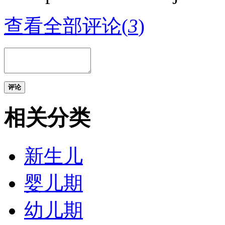
查看全部评论(
3
)
评论
相关分类
新生儿
婴儿期
幼儿期