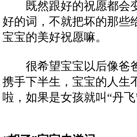
既然跟好的祝愿都会变
好的词，不就把坏的那些
宝宝的美好祝愿嘛。
很希望宝宝以后像爸爸
携手下半生，宝宝的人生不
啦，如果是女孩就叫“丹飞