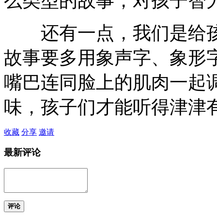
么类型的故事，对孩子智
还有一点，我们是给孩
故事要多用象声字、象形
嘴巴连同脸上的肌肉一起
味，孩子们才能听得津津
收藏
分享
邀请
最新评论
评论