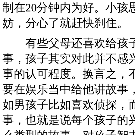
制在20分钟内为好。小孩
妨，分心了就赶快刹住。
有些父母还喜欢给孩子
事，孩子其实对此并不感
事的认可程度。换言之，
要在娱乐当中给他讲故事
如男孩子比如喜欢侦探，
事，也就是说每个孩子的