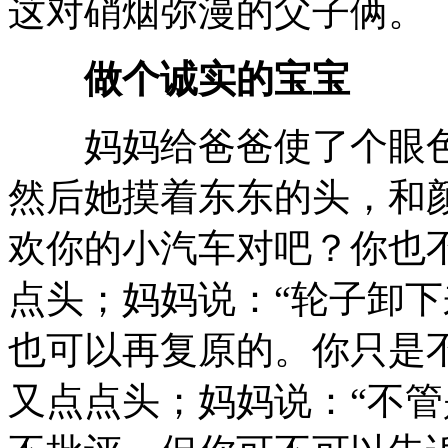
这对硝烟弥漫的父子俩。
做个诚实的宝宝
妈妈给爸爸使了个眼色
然后她摸着东东的头，和
欢你的小汽车对吧？你也
点头；妈妈说：“轮子卸
也可以再复原的。你只是不
又点点头；妈妈说：“不