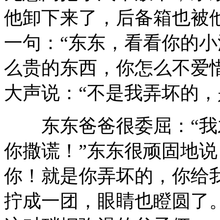
他卸下来了，后备箱也被
一句：“东东，看看你的小
么贵的东西，你怎么不爱
大声说：“不是我弄坏的，
东东爸爸很委屈：“我
你撒谎！”东东很顽固地说
你！就是你弄坏的，你给
拧成一团，眼睛也瞪圆了