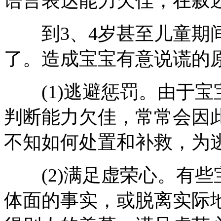
语言表达能力欠佳，在叙
到3、4岁甚至儿童期间
了。造成宝宝有意说谎的
(1)逃避惩罚。由于宝
判断能力欠佳，常常会因
不知如何处置和补救，为
(2)满足虚荣心。有些
体面的事实，或脱离实际