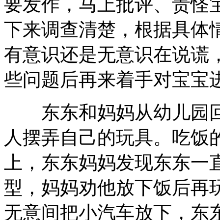
要发作，马上批评、责怪
下来调查清楚，根据具体
有意识还是无意识在说谎
些问题后再来着手对宝宝
东东和妈妈从幼儿园回
人摆弄自己的玩具。吃饭
上，东东妈妈发现东东一
型，妈妈劝他放下饭后再
无意间把小汽车放下，东