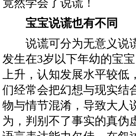
竟然学会了说谎！
宝宝说谎也有不同
说谎可分为无意义说谎
发生在3岁以下年幼的宝
上升，认知发展水平较低
们经常会把幻想与现实结
物与情节混淆，导致大人说
为，判别不了事实的真伪