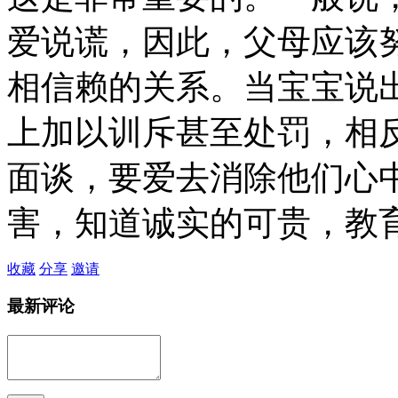
爱说谎，因此，父母应该
相信赖的关系。当宝宝说
上加以训斥甚至处罚，相
面谈，要爱去消除他们心
害，知道诚实的可贵，教
收藏
分享
邀请
最新评论