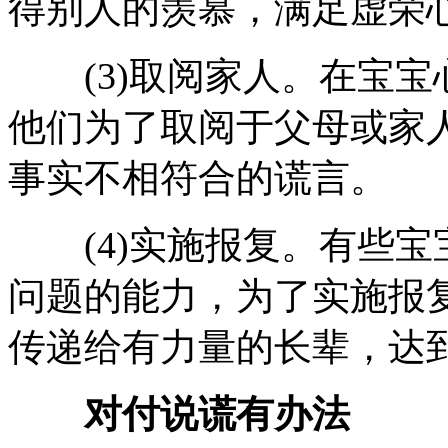
得别人的羡慕，满足虚荣
(3)取阅家人。在宝宝
他们为了取阅于父母或家
事实不相符合的谎言。
(4)实施报复。有些宝
问题的能力，为了实施报
传递给有力量的长辈，达
对付说谎有办法