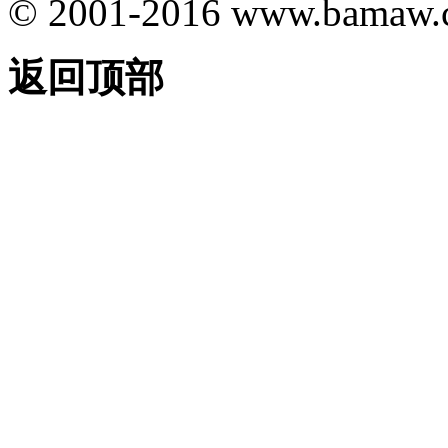
© 2001-2016
www.bamaw.
返回顶部