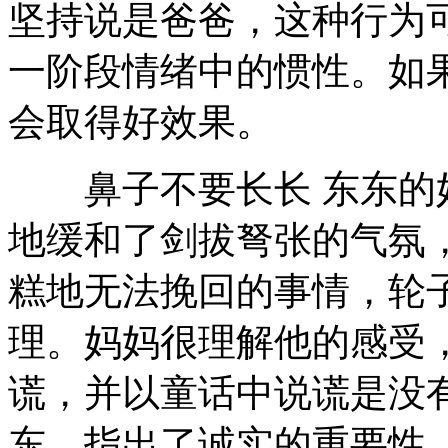
坚持说是爸爸，这种行为
一阶段情绪中的惯性。如
会取得好效果。
鼻子不要长长 东东的妈
地缓和了剑拔弩张的气氛
糕地无法挽回的事情，轮
理。妈妈很理解他的感受
谎，并以童话中说谎是没
东，指出了诚实的重要性