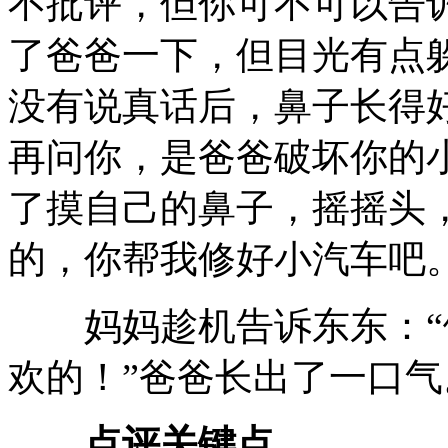
不批评，但你可不可以告诉
了爸爸一下，但目光有点
没有说真话后，鼻子长得
再问你，是爸爸破坏你的
了摸自己的鼻子，摇摇头
的，你帮我修好小汽车吧。
妈妈趁机告诉东东：“
欢的！”爸爸长出了一口气
点评关键点