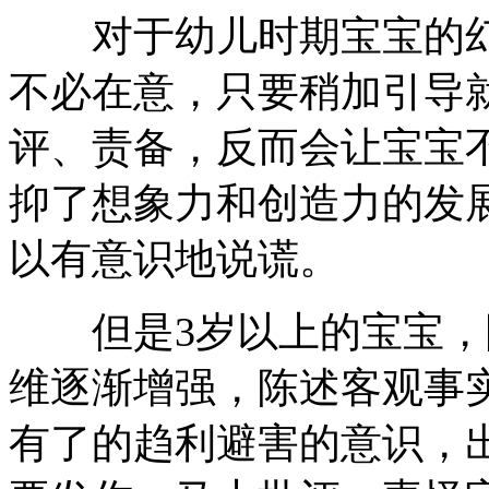
对于幼儿时期宝宝的幻
不必在意，只要稍加引导
评、责备，反而会让宝宝
抑了想象力和创造力的发
以有意识地说谎。
但是3岁以上的宝宝，
维逐渐增强，陈述客观事
有了的趋利避害的意识，