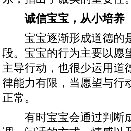
诚信宝宝，从小培养
宝宝逐渐形成道德的是
段。宝宝的行为主要以愿
主导行动，也很少运用道
律能力有限，当愿望与行
正常。
有时宝宝会通过判断成