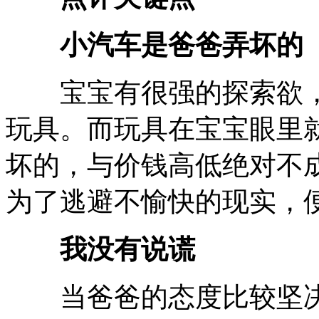
小汽车是爸爸弄坏的
宝宝有很强的探索欲，
玩具。而玩具在宝宝眼里
坏的，与价钱高低绝对不
为了逃避不愉快的现实，
我没有说谎
当爸爸的态度比较坚决