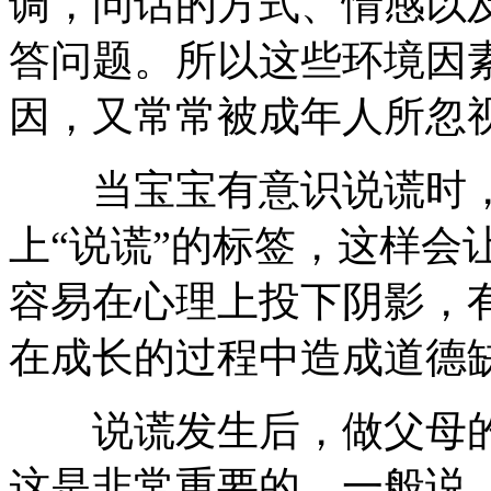
调，问话的方式、情感以
答问题。所以这些环境因
因，又常常被成年人所忽
当宝宝有意识说谎时，
上“说谎”的标签，这样会
容易在心理上投下阴影，
在成长的过程中造成道德
说谎发生后，做父母的
这是非常重要的。一般说