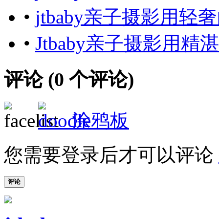
•
jtbaby亲子摄影用
•
Jtbaby亲子摄影用
评论 (
0
个评论)
涂鸦板
您需要登录后才可以评论
评论