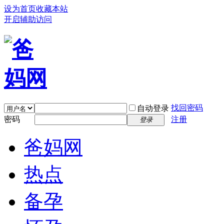
设为首页
收藏本站
开启辅助访问
找回密码
自动登录
密码
注册
登录
爸妈网
热点
备孕