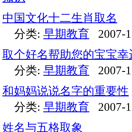
中国文化十二生肖取名
分类:
早期教育
2007-1
取个好名帮助您的宝宝幸
分类:
早期教育
2007-1
和妈妈说说名字的重要性
分类:
早期教育
2007-1
姓名与五格取象