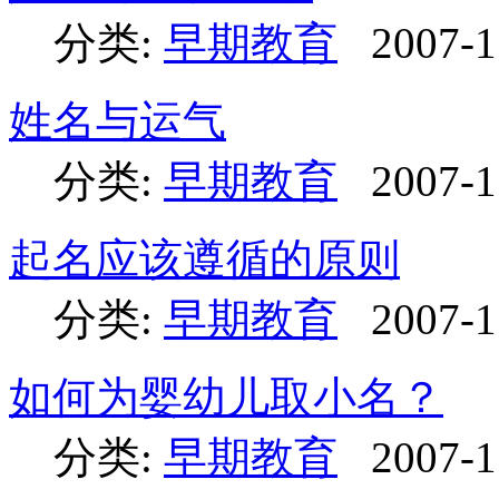
分类:
早期教育
2007-1
姓名与运气
分类:
早期教育
2007-1
起名应该遵循的原则
分类:
早期教育
2007-1
如何为婴幼儿取小名？
分类:
早期教育
2007-1