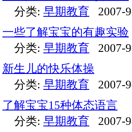
分类:
早期教育
2007-9
一些了解宝宝的有趣实验
分类:
早期教育
2007-9
新生儿的快乐体操
分类:
早期教育
2007-9
了解宝宝15种体态语言
分类:
早期教育
2007-9