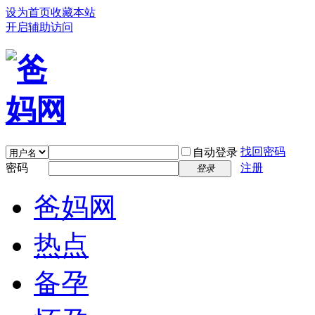
设为首页
收藏本站
开启辅助访问
找回密码
自动登录
密码
注册
登录
爸妈网
热点
备孕