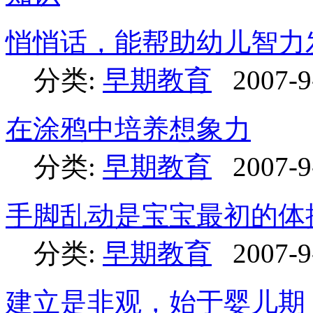
悄悄话，能帮助幼儿智力
分类:
早期教育
2007-9
在涂鸦中培养想象力
分类:
早期教育
2007-9
手脚乱动是宝宝最初的体
分类:
早期教育
2007-9
建立是非观，始于婴儿期