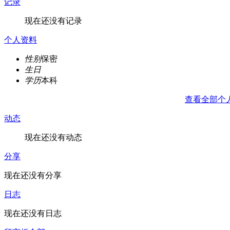
记录
现在还没有记录
个人资料
性别
保密
生日
学历
本科
查看全部个
动态
现在还没有动态
分享
现在还没有分享
日志
现在还没有日志