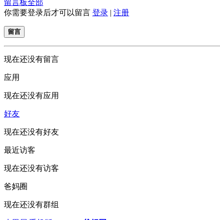
留言板
全部
你需要登录后才可以留言
登录
|
注册
留言
现在还没有留言
应用
现在还没有应用
好友
现在还没有好友
最近访客
现在还没有访客
爸妈圈
现在还没有群组